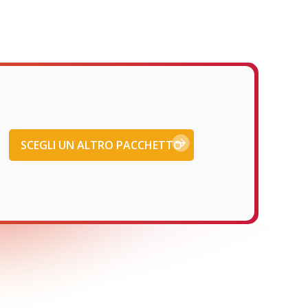
SCEGLI UN ALTRO PACCHETTO