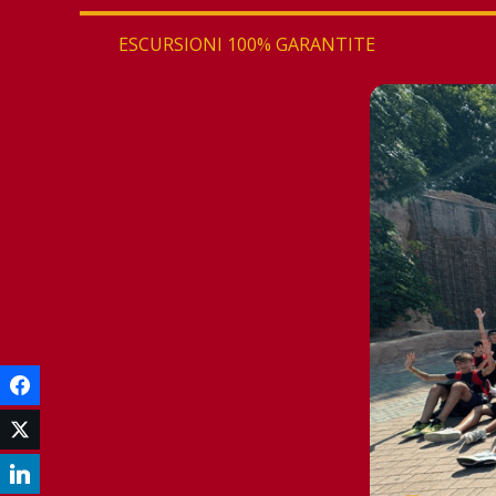
ESCURSIONI 100% GARANTITE
Facebook
Twitter
LinkedIn