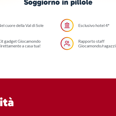
Soggiorno in pillole
el cuore della Val di Sole
Esclusivo hotel 4*
it gadget Giocamondo
Rapporto staff
irettamente a casa tua!
Giocamondo/ragazzi 
ità