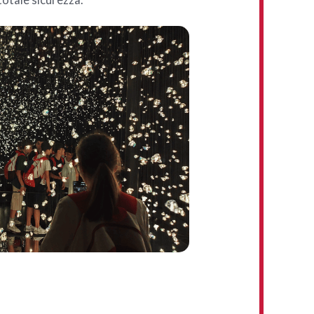
 totale sicurezza.