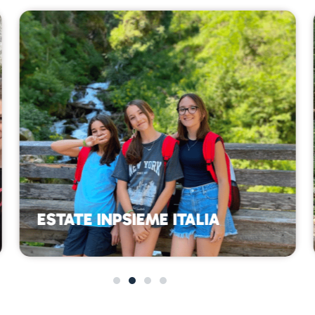
ESTATE INPSIEME ITALIA