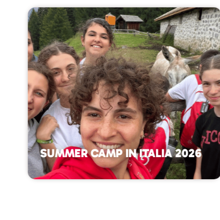
SUMMER CAMP IN ITALIA 2026