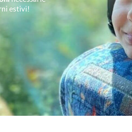
ni estivi!