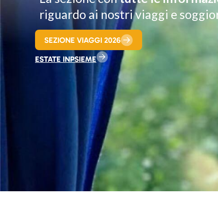
riguardo ai nostri viaggi e soggior
SEZIONE VIAGGI 2026
ESTATE INPSIEME