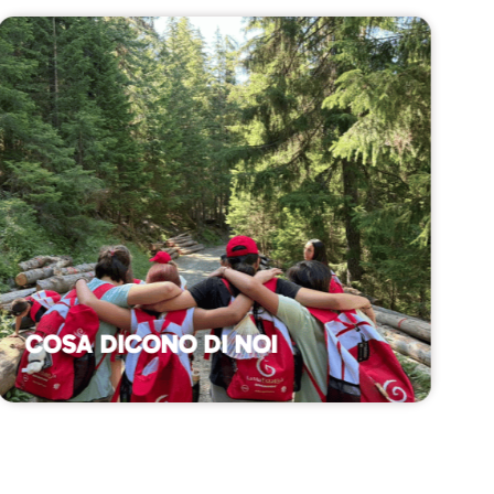
COSA DICONO DI NOI