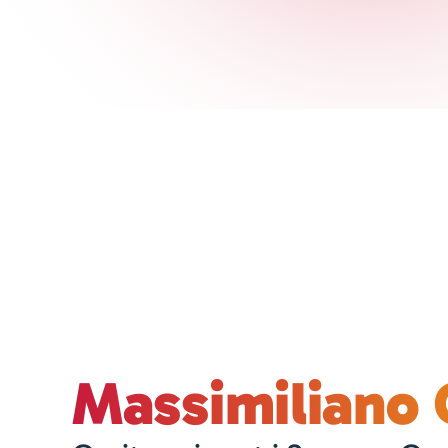
Massimiliano 