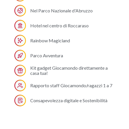
Nel Parco Nazionale d'Abruzzo
Hotel nel centro di Roccaraso
Rainbow Magicland
Parco Avventura
Kit gadget Giocamondo direttamente a
casa tua!
Rapporto staff Giocamondo/ragazzi 1 a 7
Consapevolezza digitale e Sostenibilità