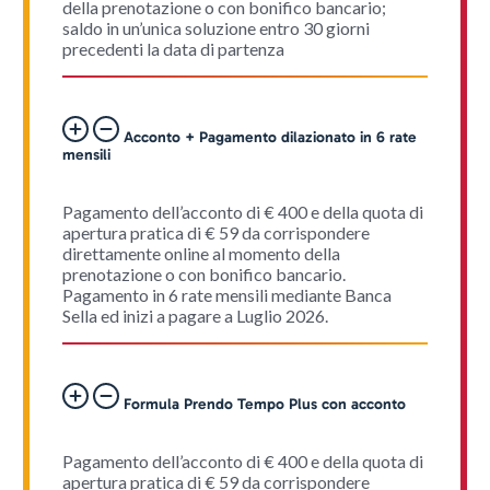
della prenotazione o con bonifico bancario;
saldo in un’unica soluzione entro 30 giorni
precedenti la data di partenza
Acconto + Pagamento dilazionato in 6 rate
mensili
Pagamento dell’acconto di € 400 e della quota di
apertura pratica di € 59 da corrispondere
direttamente online al momento della
prenotazione o con bonifico bancario.
Pagamento in 6 rate mensili mediante Banca
Sella ed inizi a pagare a Luglio 2026.
Formula Prendo Tempo Plus con acconto
Pagamento dell’acconto di € 400 e della quota di
apertura pratica di € 59 da corrispondere