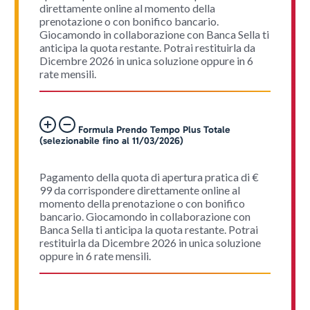
direttamente online al momento della
prenotazione o con bonifico bancario.
Giocamondo in collaborazione con Banca Sella ti
anticipa la quota restante. Potrai restituirla da
Dicembre 2026 in unica soluzione oppure in 6
rate mensili.
Formula Prendo Tempo Plus Totale
(selezionabile fino al 11/03/2026)
Pagamento della quota di apertura pratica di €
99 da corrispondere direttamente online al
momento della prenotazione o con bonifico
bancario. Giocamondo in collaborazione con
Banca Sella ti anticipa la quota restante. Potrai
restituirla da Dicembre 2026 in unica soluzione
oppure in 6 rate mensili.