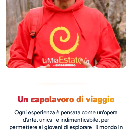
Un capolavoro di viaggio
Ogni esperienza è pensata come un’opera
d'arte, unica e indimenticabile, per
permettere ai giovani di esplorare il mondo in