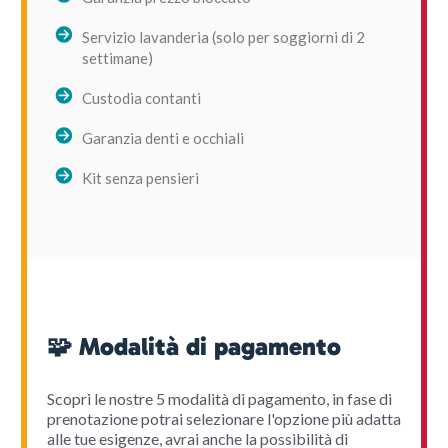
Servizio lavanderia (solo per soggiorni di 2
settimane)
Custodia contanti
Garanzia denti e occhiali
Kit senza pensieri
🧩 Modalità di pagamento
Scopri le nostre 5 modalità di pagamento, in fase di
prenotazione potrai selezionare l'opzione più adatta
alle tue esigenze, avrai anche la possibilità di