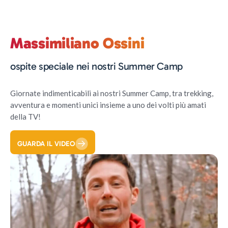
Massimiliano Ossini
ospite speciale nei nostri Summer Camp
Giornate indimenticabili ai nostri Summer Camp, tra trekking,
avventura e momenti unici insieme a uno dei volti più amati
della TV!
GUARDA IL VIDEO