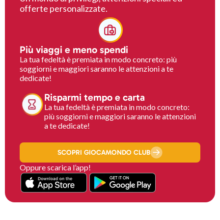
offerte personalizzate.
Più viaggi e meno spendi
La tua fedeltà è premiata in modo concreto: più
soggiorni e maggiori saranno le attenzioni a te
dedicate!
Risparmi tempo e carta
La tua fedeltà è premiata in modo concreto:
più soggiorni e maggiori saranno le attenzioni
a te dedicate!
SCOPRI GIOCAMONDO CLUB
Oppure scarica l’app!