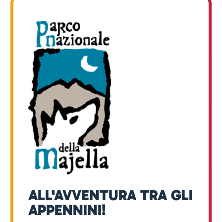
ALL'AVVENTURA TRA GLI
APPENNINI!