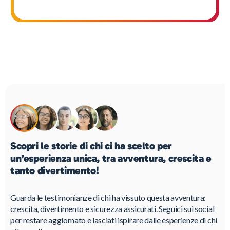
Scopri le storie di chi ci ha scelto per
un’esperienza unica, tra avventura, crescita e
tanto divertimento!
Guarda le testimonianze di chi ha vissuto questa avventura:
crescita, divertimento e sicurezza assicurati. Seguici sui social
per restare aggiornato e lasciati ispirare dalle esperienze di chi