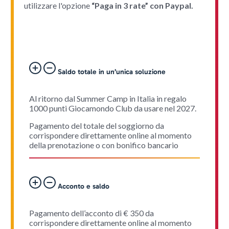
utilizzare l'opzione
“Paga in 3 rate” con Paypal.
Saldo totale in un’unica soluzione
Al ritorno dal Summer Camp in Italia in regalo
1000 punti Giocamondo Club da usare nel 2027.
Pagamento del totale del soggiorno da
corrispondere direttamente online al momento
della prenotazione o con bonifico bancario
Acconto e saldo
Pagamento dell’acconto di € 350 da
corrispondere direttamente online al momento