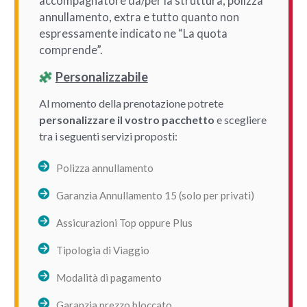
accompagnatore da/per la struttura, polizza
annullamento, extra e tutto quanto non
espressamente indicato ne “La quota
comprende”.
Personalizzabile
Al momento della prenotazione potrete
personalizzare il vostro pacchetto
e scegliere
tra i seguenti servizi proposti:
Polizza annullamento
Garanzia Annullamento 15 (solo per privati)
Assicurazioni Top oppure Plus
Tipologia di Viaggio
Modalità di pagamento
Garanzia prezzo bloccato