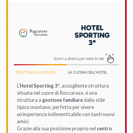
HOTEL
SPORTING
3*
STRUTTURA E LOCALITÀ
LA CUCINA DELL’HOTEL
L’
Hotel Sporting 3*
, accogliente struttura
situata nel cuore di Roccaraso, è una
struttura a
gestione familiare
dallo stile
tipico montano, perfetta per vivere
un’esperienza indimenticabile con tanti nuovi
amici.
Grazie alla sua posizione proprio nel
centro