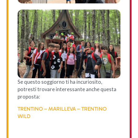
Se questo soggiorno ti ha incuriosito,
potresti trovare interessante anche questa
proposta:
TRENTINO – MARILLEVA – TRENTINO
WILD