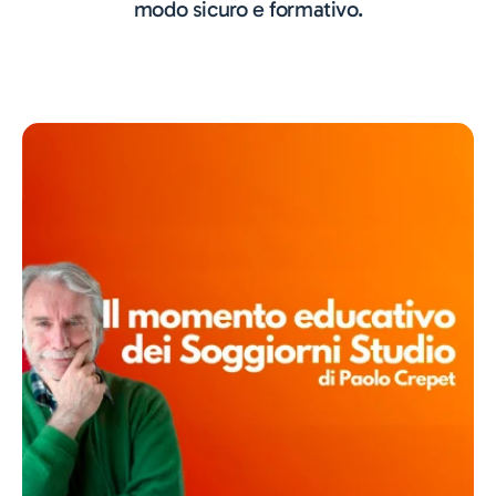
modo sicuro e formativo.