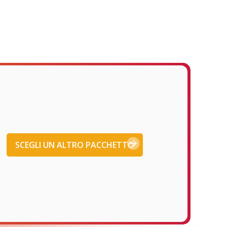
SCEGLI UN ALTRO PACCHETTO