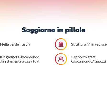
Soggiorno in pillole
Nella verde Tuscia
Struttura 4* in esclusi
Kit gadget Giocamondo
Rapporto staff
direttamente a casa tua!
Giocamondo/ragazzi 1