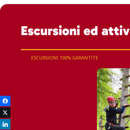
Escursioni ed attiv
ESCURSIONI 100% GARANTITE
Facebook
Twitter
LinkedIn