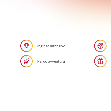
Inglese intensivo
Parco avventura