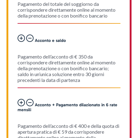
Pagamento del totale del soggiorno da
corrispondere direttamente online al momento
della prenotazione o con bonifico bancario
Acconto e saldo
Pagamento dell’acconto di € 350 da
corrispondere direttamente online al momento
della prenotazione o con bonifico bancario;
saldo in un’unica soluzione entro 30 giorni
precedenti la data di partenza
Acconto + Pagamento dilazionato in 6 rate
mensili
Pagamento dell’acconto di € 400 e della quota di
apertura pratica di € 59 da corrispondere
direttamente online al momento della