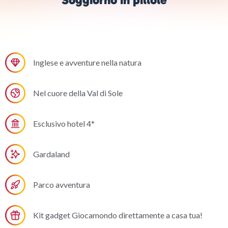
Inglese e avventure nella natura
Nel cuore della Val di Sole
Esclusivo hotel 4*
Gardaland
Parco avventura
Kit gadget Giocamondo direttamente a casa tua!