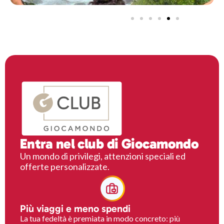
Entra nel club di Giocamondo
Un mondo di privilegi, attenzioni speciali ed
offerte personalizzate.
Più viaggi e meno spendi
La tua fedeltà è premiata in modo concreto: più