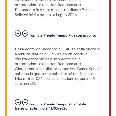
prenotazione o con bonifico bancario.
Pagamento in 6 rate mensili mediante Banca
Sella ed inizi a pagare a Luglio 2026.
Formula Prendo Tempo Plus con acconto
Pagamento dell’acconto di € 400 e della quota di
apertura pratica di € 59 da corrispondere
direttamente online al momento della
prenotazione o con bonifico bancario.
Giocamondo in collaborazione con Banca Sella ti
anticipa la quota restante. Potrai restituirla da
Dicembre 2026 in unica soluzione oppure in 6
rate mensili.
Formula Prendo Tempo Plus Totale
(selezionabile fino al 11/03/2026)