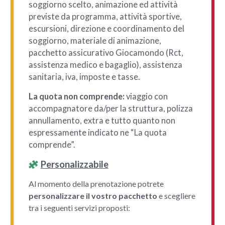
soggiorno scelto, animazione ed attività
previste da programma, attività sportive,
escursioni, direzione e coordinamento del
soggiorno, materiale di animazione,
pacchetto assicurativo Giocamondo (Rct,
assistenza medico e bagaglio), assistenza
sanitaria, iva, imposte e tasse.
La quota non comprende:
viaggio con
accompagnatore da/per la struttura, polizza
annullamento, extra e tutto quanto non
espressamente indicato ne “La quota
comprende”.
Personalizzabile
Al momento della prenotazione potrete
personalizzare il vostro pacchetto
e scegliere
tra i seguenti servizi proposti: