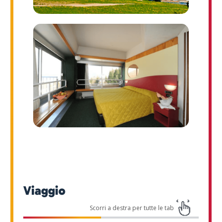
Viaggio