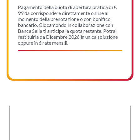
Pagamento della quota di apertura pratica di €
99 da corrispondere direttamente online al
momento della prenotazione o con bonifico
bancario. Giocamondo in collaborazione con
Banca Sella ti anticipa la quota restante. Potrai
restituirla da Dicembre 2026 in unica soluzione
oppure in 6 rate mensili.