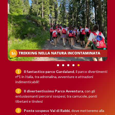
Il fantastico parco Gardaland
, il parco divertimenti
n°1 in Italia, tra adrenalina, avventure e attrazioni
indimenticabili!
Il divertentissimo
Parco Avventura
, con gli
entusiasmanti percorsi sospesi, tra carrucole, ponti
tibetani e tirolesi
Ponte sospeso Val di Rabbi
, dove metteremo alla