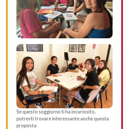
Se questo soggiorno ti ha incuriosito,
potresti trovare interessante anche questa
proposta: