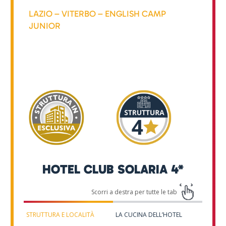
LAZIO – VITERBO – ENGLISH CAMP
JUNIOR
HOTEL CLUB SOLARIA 4*
STRUTTURA E LOCALITÀ
LA CUCINA DELL’HOTEL