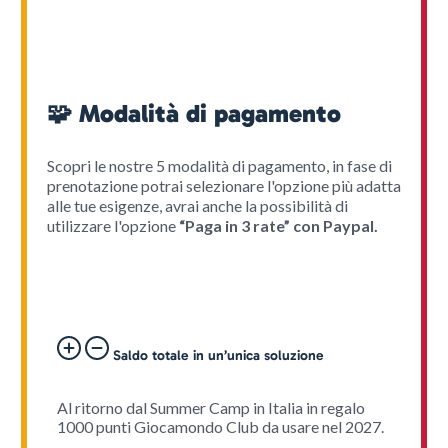
🧩 Modalità di pagamento
Scopri le nostre 5 modalità di pagamento, in fase di
prenotazione potrai selezionare l'opzione più adatta
alle tue esigenze, avrai anche la possibilità di
utilizzare l'opzione
“Paga in 3 rate” con Paypal.
Saldo totale in un’unica soluzione
Al ritorno dal Summer Camp in Italia in regalo
1000 punti Giocamondo Club da usare nel 2027.