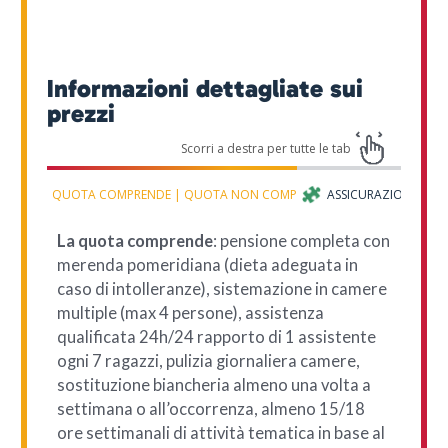
Informazioni dettagliate sui
prezzi
QUOTA COMPRENDE | QUOTA NON COMPRENDE
ASSICURAZIONI
La quota comprende
: pensione completa con
merenda pomeridiana (dieta adeguata in
caso di intolleranze), sistemazione in camere
multiple (max 4 persone), assistenza
qualificata 24h/24 rapporto di 1 assistente
ogni 7 ragazzi, pulizia giornaliera camere,
sostituzione biancheria almeno una volta a
settimana o all’occorrenza, almeno 15/18
ore settimanali di attività tematica in base al