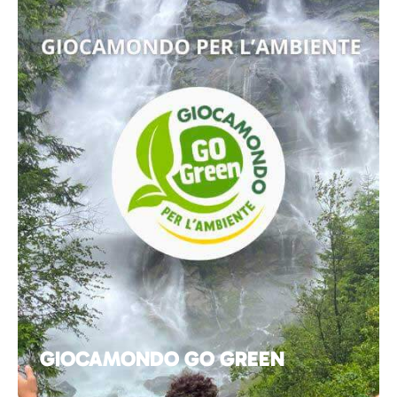
GIOCAMONDO GO GREEN