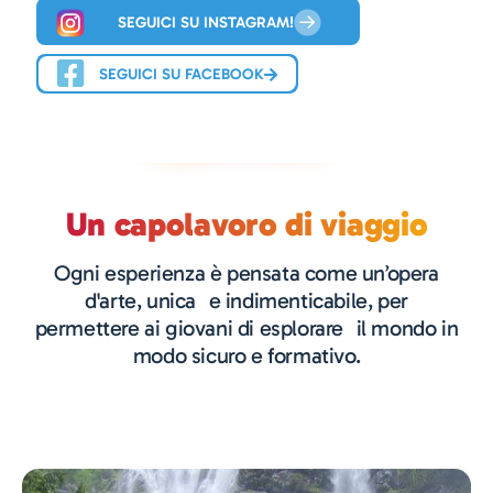
SEGUICI SU INSTAGRAM!
SEGUICI SU FACEBOOK
Un capolavoro di viaggio
Ogni esperienza è pensata come un’opera
d'arte, unica e indimenticabile, per
permettere ai giovani di esplorare il mondo in
modo sicuro e formativo.