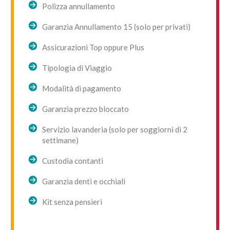
Polizza annullamento
Garanzia Annullamento 15 (solo per privati)
Assicurazioni Top oppure Plus
Tipologia di Viaggio
Modalità di pagamento
Garanzia prezzo bloccato
Servizio lavanderia (solo per soggiorni di 2
settimane)
Custodia contanti
Garanzia denti e occhiali
Kit senza pensieri