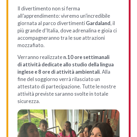
Il divertimento non si ferma
all’apprendimento: vivremo un’incredibile
giornata al parco divertimenti
Gardaland
, il
più grande d’Italia, dove adrenalina e gioia ci
accompagneranno tra le sue attrazioni
mozzafiato.
Verranno realizzate
n.10 ore settimanali
di attività dedicate allo studio della lingua
inglese e 8 ore di attività ambientali
. Alla
fine del soggiorno verrà rilasciato un
attestato di partecipazione. Tutte le nostre
attività previste saranno svolte in totale
sicurezza.