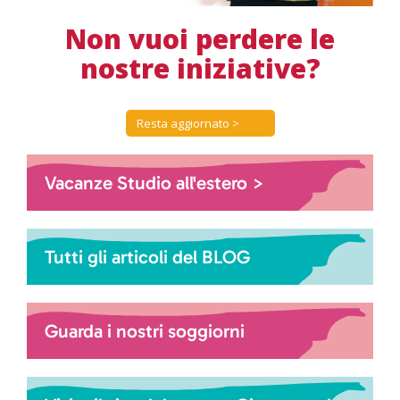
Non vuoi perdere le
nostre iniziative?
Resta aggiornato >
Vacanze Studio all'estero >
Tutti gli articoli del BLOG
Guarda i nostri soggiorni