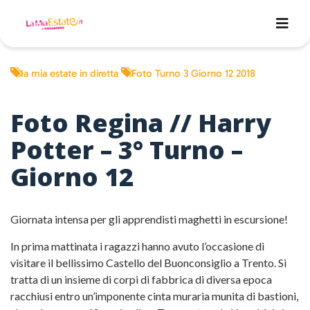
la mia estate in diretta
Foto Turno 3 Giorno 12 2018
Foto Regina // Harry
Potter – 3° Turno –
Giorno 12
Giornata intensa per gli apprendisti maghetti in escursione!
In prima mattinata i ragazzi hanno avuto l’occasione di
visitare il bellissimo Castello del Buonconsiglio a Trento. Si
tratta di un insieme di corpi di fabbrica di diversa epoca
racchiusi entro un’imponente cinta muraria munita di bastioni,