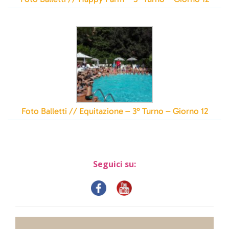
Foto Balletti // Equitazione – 3° Turno – Giorno 12
Seguici su: