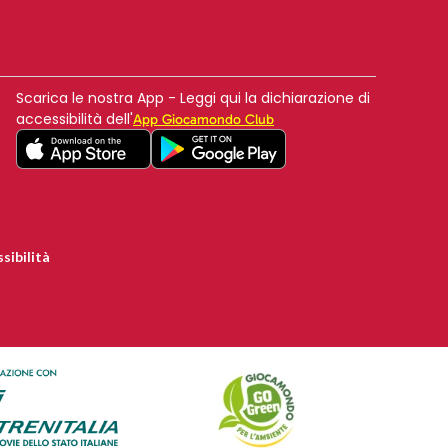
Scarica le nostra App - Leggi qui la dichiarazione di
accessibilità dell'
App Giocamondo Club
sibilità