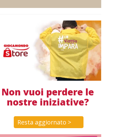
Non vuoi perdere le
nostre iniziative?
Resta aggiornato >