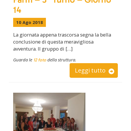
14
10 Ago 2018
La giornata appena trascorsa segna la bella
conclusione di questa meravigliosa
avventura. Il gruppo di […]
Guarda le
della struttura.
12 foto
Leggi tutto