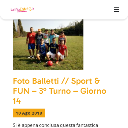
Foto Balletti // Sport &
FUN – 3° Turno – Giorno
14
10 Ago 2018
Si è appena conclusa questa fantastica