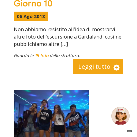
Giorno 10
06 Ago 2018
Non abbiamo resistito all’idea di mostrarvi
altre foto dell’escursione a Gardaland, così ne
pubblichiamo altre […]
Guarda le
della struttura.
15 foto
Leggi tutto