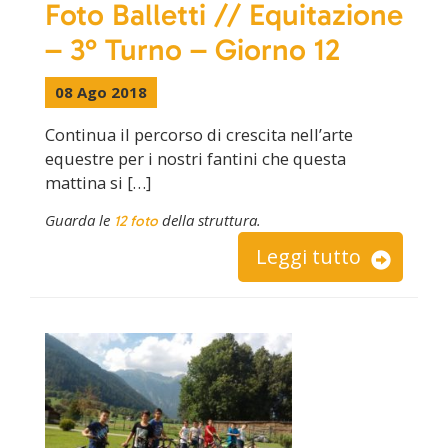
Foto Balletti // Equitazione
– 3° Turno – Giorno 12
08 Ago 2018
Continua il percorso di crescita nell’arte
equestre per i nostri fantini che questa
mattina si […]
Guarda le
della struttura.
12 foto
Leggi tutto