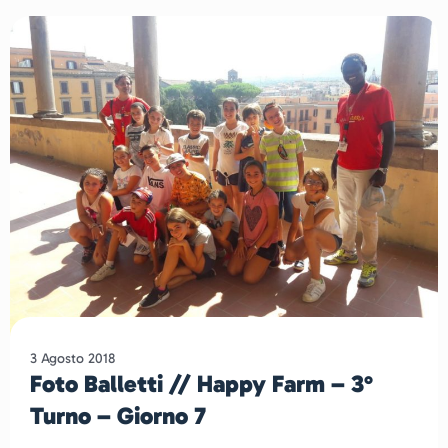
3 Agosto 2018
Foto Balletti // Happy Farm – 3°
Turno – Giorno 7