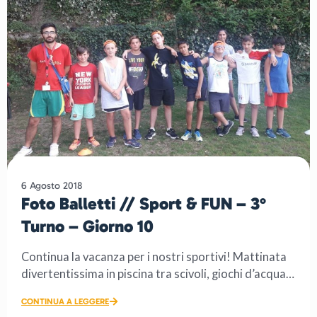
6 Agosto 2018
Foto Balletti // Sport & FUN – 3°
Turno – Giorno 10
Continua la vacanza per i nostri sportivi! Mattinata
divertentissima in piscina tra scivoli, giochi d’acqua
[…]
CONTINUA A LEGGERE