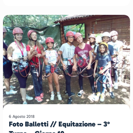
6 Agosto 2018
Foto Balletti // Equitazione – 3°