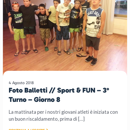
4 Agosto 2018
Foto Balletti // Sport & FUN – 3°
Turno – Giorno 8
La mattinata per i nostri giovani atleti è iniziata con
un buon riscaldamento, prima di […]