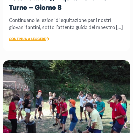
Turno – Giorno 8
Continuano le lezioni di equitazione per i nostri
giovani fantini, sotto l’attenta guida del maestro […]
CONTINUA A LEGGERE