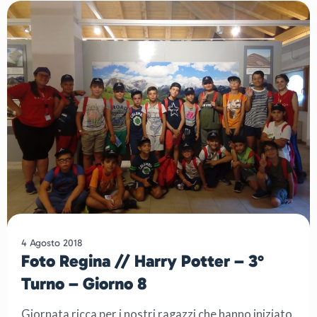
4 Agosto 2018
Foto Regina // Harry Potter – 3°
Turno – Giorno 8
Giornata ricca per i nostri ragazzi che hanno iniziato