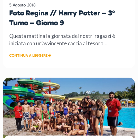
5 Agosto 2018
Foto Regina // Harry Potter – 3°
Turno – Giorno 9
Questa mattina la giornata dei nostri ragazzi è
iniziata con un’avvincente caccia al tesoro
rigorosamente […]
CONTINUA A LEGGERE