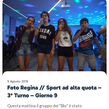
5 Agosto 2018
Foto Regina // Sport ad alta quota –
3° Turno – Giorno 9
Questa mattina il gruppo dei “Blu” è stato