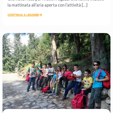
la mattinata all’aria aperta con l’attività […]
CONTINUA A LEGGERE