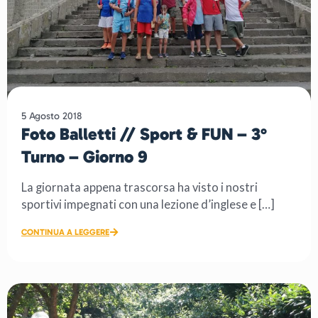
5 Agosto 2018
Foto Balletti // Sport & FUN – 3°
Turno – Giorno 9
La giornata appena trascorsa ha visto i nostri
sportivi impegnati con una lezione d’inglese e […]
CONTINUA A LEGGERE