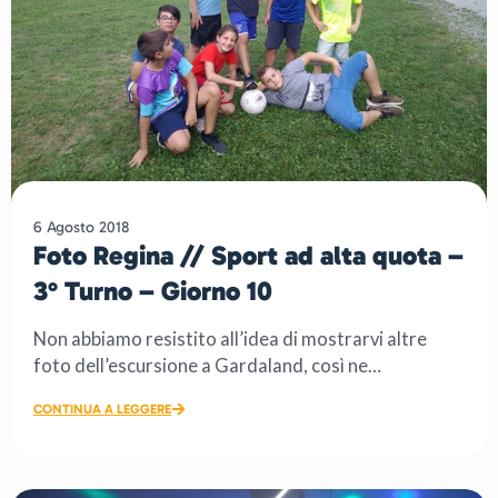
6 Agosto 2018
Foto Regina // Sport ad alta quota –
3° Turno – Giorno 10
Non abbiamo resistito all’idea di mostrarvi altre
foto dell’escursione a Gardaland, così ne
pubblichiamo altre […]
CONTINUA A LEGGERE