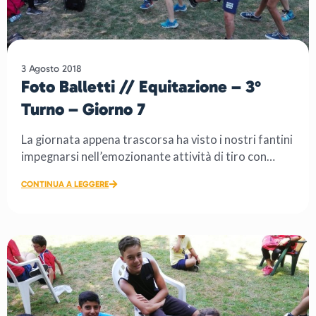
3 Agosto 2018
Foto Balletti // Equitazione – 3°
Turno – Giorno 7
La giornata appena trascorsa ha visto i nostri fantini
impegnarsi nell’emozionante attività di tiro con
l’arco. […]
CONTINUA A LEGGERE