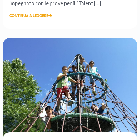
impegnato con le prove per il “Talent […]
CONTINUA A LEGGERE