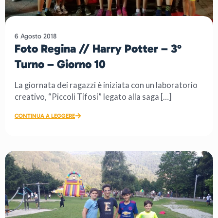
6 Agosto 2018
Foto Regina // Harry Potter – 3°
Turno – Giorno 10
La giornata dei ragazzi è iniziata con un laboratorio
creativo, “Piccoli Tifosi” legato alla saga […]
CONTINUA A LEGGERE