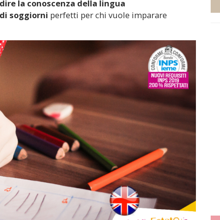
dire la conoscenza della lingua
 di soggiorni
perfetti per chi vuole imparare