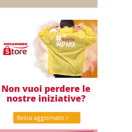
Non vuoi perdere le
nostre iniziative?
Resta aggiornato >