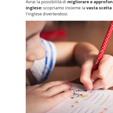
Avrai la possibilità di
migliorare e approfon
inglese:
scopriamo insieme la
vasta scelta
l’inglese divertendosi.