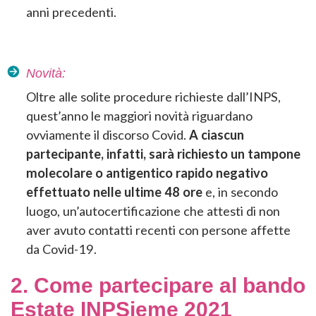
anni precedenti.
Novità:
Oltre alle solite procedure richieste dall’INPS,
quest’anno le maggiori novità riguardano
ovviamente il discorso Covid.
A ciascun
partecipante, infatti, sarà richiesto un tampone
molecolare o antigentico rapido negativo
effettuato nelle ultime 48 ore
e, in secondo
luogo, un’autocertificazione che attesti di non
aver avuto contatti recenti con persone affette
da Covid-19.
2. Come partecipare al bando
Estate INPSieme 2021