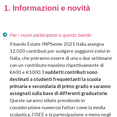
1. Informazioni e novità
Per i nuovi partecipanti a questo bando:
Il bando Estate INPSieme 2021 Italia assegna
12.020 contributi per svolgere soggiorni estivi in
Italia, che potranno essere di una o due settimane
con un contributo massimo rispettivamente di
€600 e €1000.
I suddetti contributi sono
destinati a studenti frequentanti la scuola
primaria e secondaria di primo grado e saranno
assegnati sulla base di differenti graduatorie
.
Queste saranno stilate prendendo in
considerazione numerosi fattori come la media
scolastica, l’ISEE e la partecipazione o meno negli