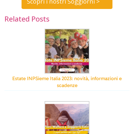
Scopri i nostri Soggiorni >
Related Posts
Estate INPSieme Italia 2023: novità, informazioni e
scadenze