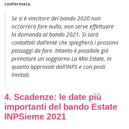
confermata
.
Se si è vincitore del bando 2020 non
occorrerà fare nulla, non serve effettuare
la domanda al bando 2021. Si sarà
contattati dall’ente che spiegherà i prossimi
passaggi da fare. Intanto è possibile già
prenotare un soggiorno La Mia Estate, in
quanto approvati dall’INPS e con posti
limitati.
4. Scadenze: le date più
importanti del bando Estate
INPSieme 2021