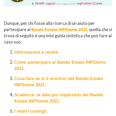
Dunque, per chi fosse alla ricerca di un aiuto per
partecipare al
Bando Estate INPSieme 2021
, quella che si
trova di seguito è una mini guida sintetica che può fare al
caso suo:
Informazioni e novità.
Come partecipare al Bando Estate INPSieme
2021.
Cosa fare se si è vincitori del Bando Estate
INPSieme 2021.
Scadenze: le date più importanti del Bando
Estate INPSieme 2021.
I nostri consigli.