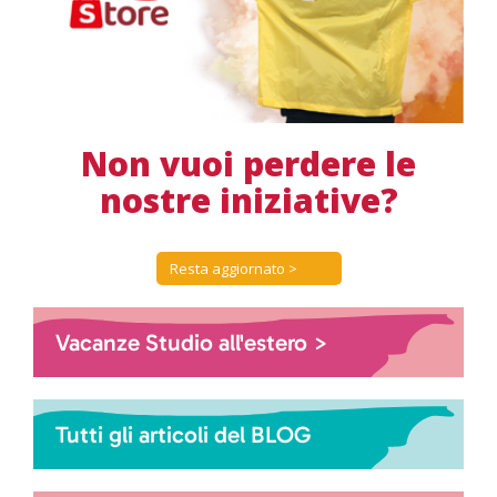
Non vuoi perdere le
nostre iniziative?
Resta aggiornato >
Vacanze Studio all'estero >
Tutti gli articoli del BLOG