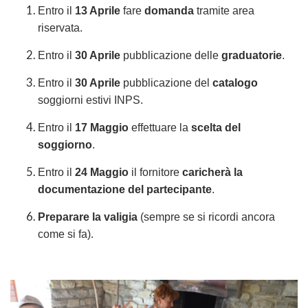
Entro il
13 Aprile
fare
domanda
tramite area
riservata.
Entro il
30 Aprile
pubblicazione delle
graduatorie
.
Entro il
30 Aprile
pubblicazione del
catalogo
soggiorni estivi INPS.
Entro il
17 Maggio
effettuare la
scelta del
soggiorno
.
Entro il
24 Maggio
il fornitore
caricherà la
documentazione del partecipante
.
Preparare la valigia
(sempre se si ricordi ancora
come si fa).