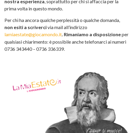
nostra esperienza
, soprattutto per chi si affaccia per la
prima volta in questo mondo.
Per chi ha ancora qualche perplessità o qualche domanda,
non esiti a scriverci
via mail all’indirizzo
lamiaestate@giocamondo.it
. Rimaniamo a disposizione
per
qualsiasi chiarimento: è possibile anche telefonarci ai numeri
0736 343440 – 0736 336339.